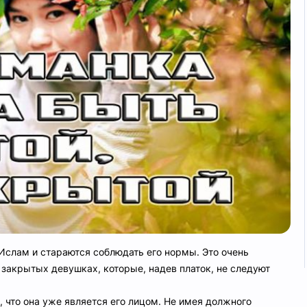
Ислам и стараются соблюдать его нормы. Это очень
а закрытых девушках, которые, надев платок, не следуют
, что она уже является его лицом. Не имея должного