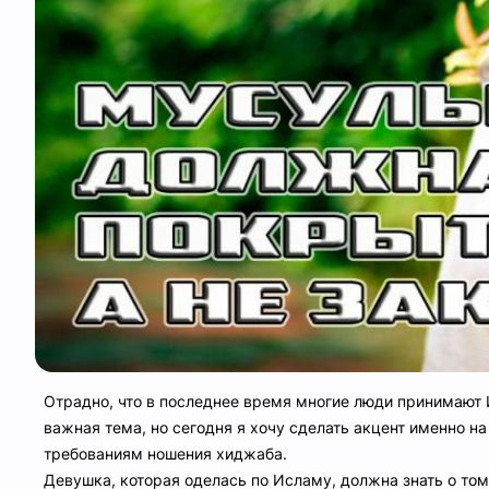
Отрадно, что в последнее время многие люди принимают 
важная тема, но сегодня я хочу сделать акцент именно н
требованиям ношения хиджаба.
Девушка, которая оделась по Исламу, должна знать о том