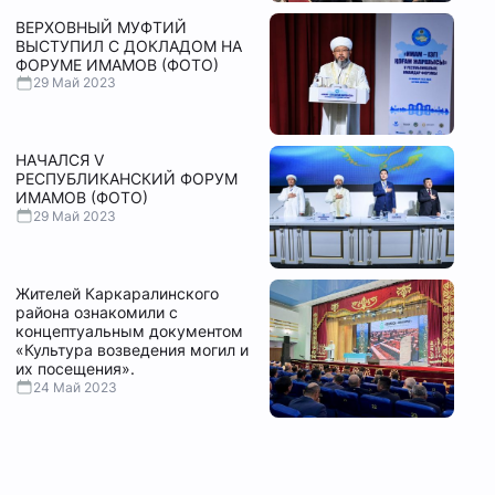
ВЕРХОВНЫЙ МУФТИЙ
ВЫСТУПИЛ С ДОКЛАДОМ НА
ФОРУМЕ ИМАМОВ (ФОТО)
29 Май 2023
НАЧАЛСЯ V
РЕСПУБЛИКАНСКИЙ ФОРУМ
ИМАМОВ (ФОТО)
29 Май 2023
Жителей Каркаралинского
района ознакомили с
концептуальным документом
«Культура возведения могил и
их посещения».
24 Май 2023