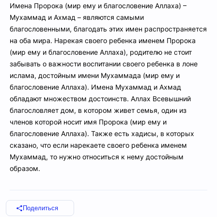
Имена Пророка (мир ему и благословение Аллаха) –
Мухаммад и Ахмад – являются самыми
благословенными, благодать этих имен распространяется
на оба мира. Нарекая своего ребенка именем Пророка
(мир ему и благословение Аллаха), родителю не стоит
забывать о важности воспитании своего ребенка в лоне
ислама, достойным имени Мухаммада (мир ему и
благословение Аллаха). Имена Мухаммад и Ахмад
обладают множеством достоинств. Аллах Всевышний
благословляет дом, в котором живет семья, один из
членов которой носит имя Пророка (мир ему и
благословение Аллаха). Также есть хадисы, в которых
сказано, что если нарекаете своего ребенка именем
Мухаммад, то нужно относиться к нему достойным
образом.
Поделиться