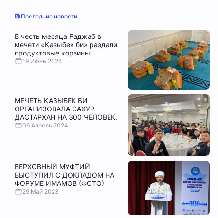
Последние новости
В честь месяца Раджаб в
мечети «Қазыбек би» раздали
продуктовые корзины
19 Июнь 2024
МЕЧЕТЬ ҚАЗЫБЕК БИ
ОРГАНИЗОВАЛА САХУР-
ДАСТАРХАН НА 300 ЧЕЛОВЕК.
06 Апрель 2024
ВЕРХОВНЫЙ МУФТИЙ
ВЫСТУПИЛ С ДОКЛАДОМ НА
ФОРУМЕ ИМАМОВ (ФОТО)
29 Май 2023