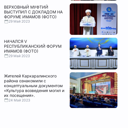
ВЕРХОВНЫЙ МУФТИЙ
ВЫСТУПИЛ С ДОКЛАДОМ НА
ФОРУМЕ ИМАМОВ (ФОТО)
29 Май 2023
НАЧАЛСЯ V
РЕСПУБЛИКАНСКИЙ ФОРУМ
ИМАМОВ (ФОТО)
29 Май 2023
Жителей Каркаралинского
района ознакомили с
концептуальным документом
«Культура возведения могил и
их посещения».
24 Май 2023