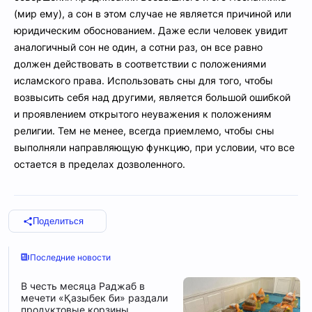
(мир ему), а сон в этом случае не является причиной или
юридическим обоснованием. Даже если человек увидит
аналогичный сон не один, а сотни раз, он все равно
должен действовать в соответствии с положениями
исламского права. Использовать сны для того, чтобы
возвысить себя над другими, является большой ошибкой
и проявлением открытого неуважения к положениям
религии. Тем не менее, всегда приемлемо, чтобы сны
выполняли направляющую функцию, при условии, что все
остается в пределах дозволенного.
Поделиться
Последние новости
В честь месяца Раджаб в
мечети «Қазыбек би» раздали
продуктовые корзины