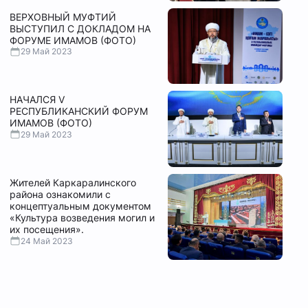
ВЕРХОВНЫЙ МУФТИЙ
ВЫСТУПИЛ С ДОКЛАДОМ НА
ФОРУМЕ ИМАМОВ (ФОТО)
29 Май 2023
НАЧАЛСЯ V
РЕСПУБЛИКАНСКИЙ ФОРУМ
ИМАМОВ (ФОТО)
29 Май 2023
Жителей Каркаралинского
района ознакомили с
концептуальным документом
«Культура возведения могил и
их посещения».
24 Май 2023