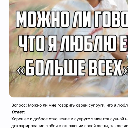
Вопрос: Можно ли мне говорить своей супруги, что я любл
Ответ:
Хорошее и доброе отношение к супруге является сунной 
декларирование любви в отношении своей жены, также яв