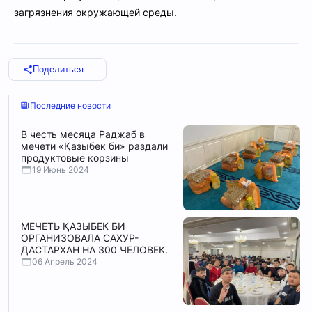
загрязнения окружающей среды.
Поделиться
Последние новости
В честь месяца Раджаб в
мечети «Қазыбек би» раздали
продуктовые корзины
19 Июнь 2024
МЕЧЕТЬ ҚАЗЫБЕК БИ
ОРГАНИЗОВАЛА САХУР-
ДАСТАРХАН НА 300 ЧЕЛОВЕК.
06 Апрель 2024