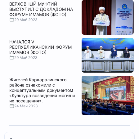
ВЕРХОВНЫЙ МУФТИЙ
ВЫСТУПИЛ С ДОКЛАДОМ НА
ФОРУМЕ ИМАМОВ (ФОТО)
29 Май 2023
НАЧАЛСЯ V
РЕСПУБЛИКАНСКИЙ ФОРУМ
ИМАМОВ (ФОТО)
29 Май 2023
Жителей Каркаралинского
района ознакомили с
концептуальным документом
«Культура возведения могил и
их посещения».
24 Май 2023